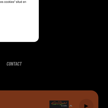
les cookies" situé en
CONTACT