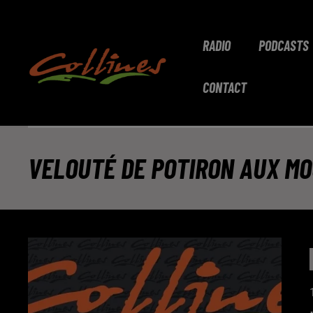
RADIO
PODCASTS
CONTACT
VELOUTÉ DE POTIRON AUX M