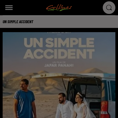
UN SIMPLE ACCIDENT