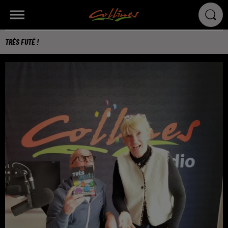
TRÈS FUTÉ !