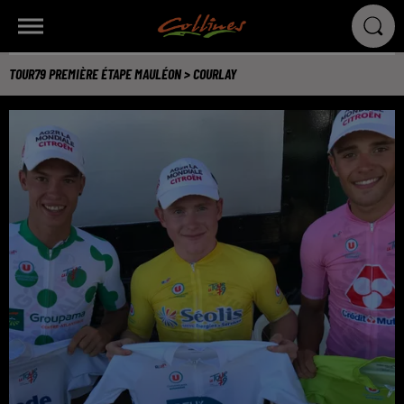
TOUR79 PREMIÈRE ÉTAPE MAULÉON > COURLAY