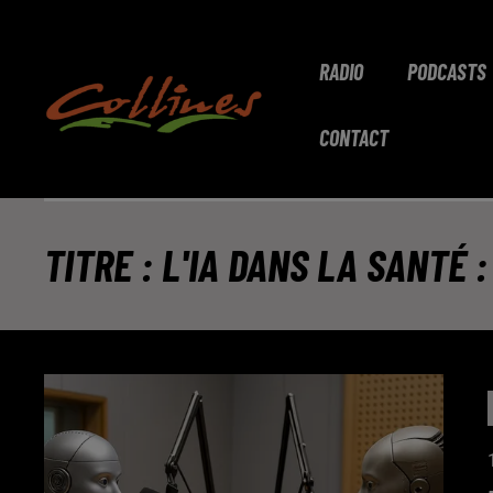
RADIO
PODCASTS
CONTACT
TITRE : L'IA DANS LA SANTÉ 