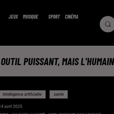
JEUX
MUSIQUE
SPORT
CINÉMA
: OUTIL PUISSANT, MAIS L'HUMAIN
Intelligence artificielle
santé
14 avril 2025