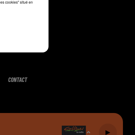
les cookies" situé en
CONTACT