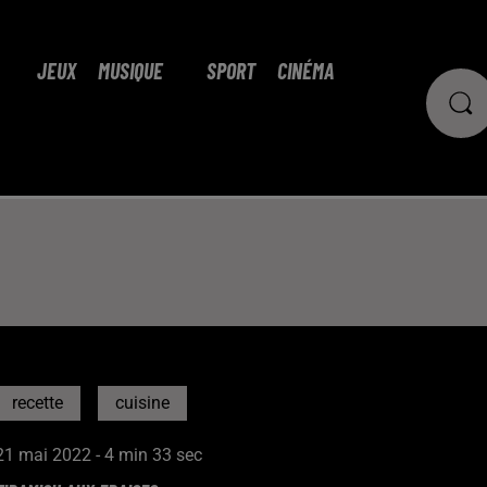
JEUX
MUSIQUE
SPORT
CINÉMA
recette
cuisine
21 mai 2022 - 4 min 33 sec