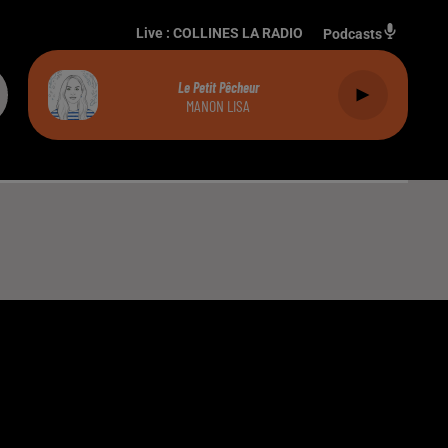
Live :
COLLINES LA RADIO
Podcasts
Le Petit Pêcheur
MANON LISA