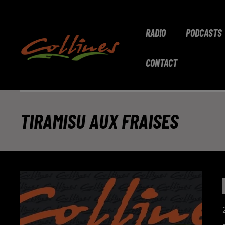
RADIO
PODCASTS
CONTACT
TIRAMISU AUX FRAISES