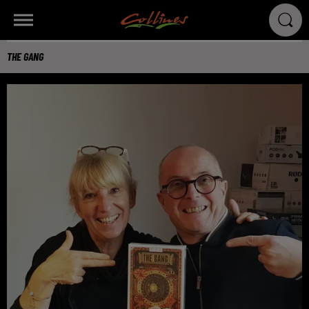
THE GANG