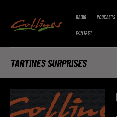
RADIO
PODCASTS
CONTACT
TARTINES SURPRISES