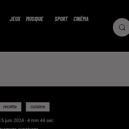
JEUX
MUSIQUE
SPORT
CINÉMA
recette
cuisine
15 juin 2024 - 4 min 44 sec