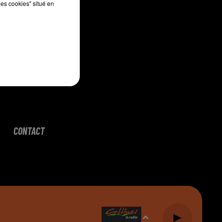
les cookies" situé en
CONTACT