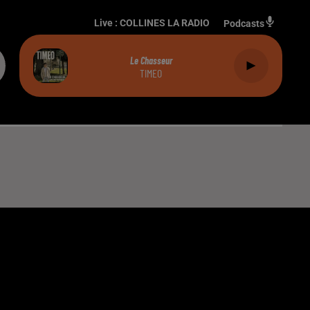
Live :
COLLINES LA RADIO
Podcasts
Le Chasseur
TIMEO