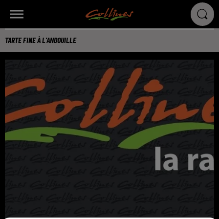
TARTE FINE À L'ANDOUILLE