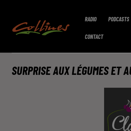
RADIO
PODCASTS
CONTACT
SURPRISE AUX LÉGUMES ET A