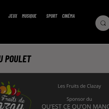
JEUX
MUSIQUE
SPORT
CINÉMA
U POULET