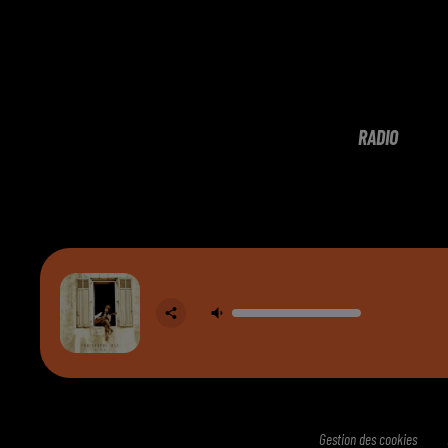
RADIO
Gestion des cookies