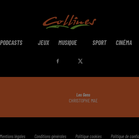
PODCASTS
JEUX
MUSIQUE
SPORT
CINÉMA
Les Gens
CHRISTOPHE MAE
Mentions légales
Conditions générales
Politique cookies
Politique de confid