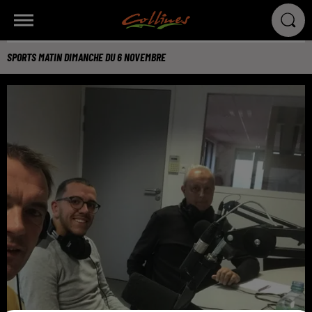
SPORTS MATIN DIMANCHE DU 6 NOVEMBRE