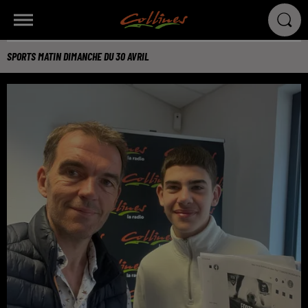
SPORTS MATIN DIMANCHE DU 30 AVRIL