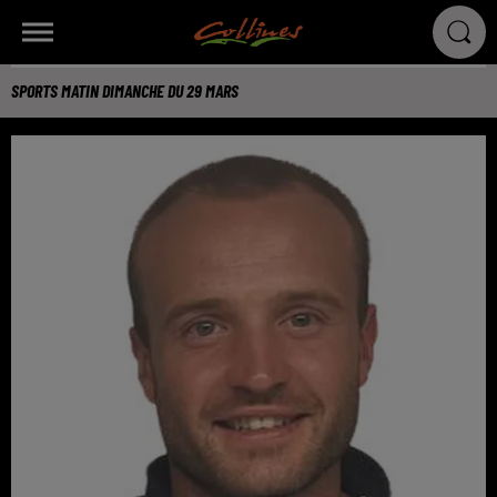
SPORTS MATIN DIMANCHE DU 29 MARS