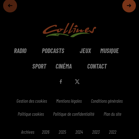
RADIO
PODCASTS
JEUX
MUSIQUE
SPORT
CINÉMA
CONTACT
Gestion des cookies
Mentions légales
Conditions générales
Politique cookies
Politique de confidentialité
Plan du site
Archives
2026
2025
2024
2023
2022