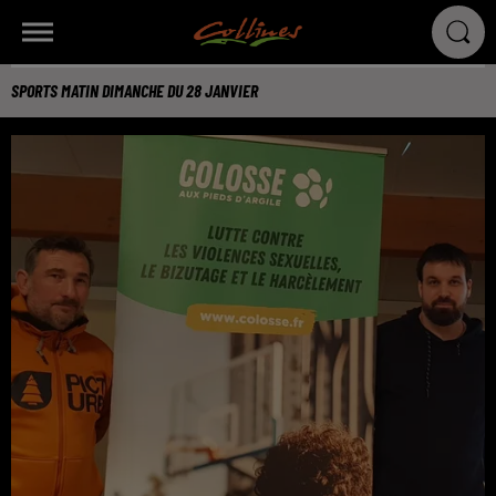
SPORTS MATIN DIMANCHE DU 28 JANVIER