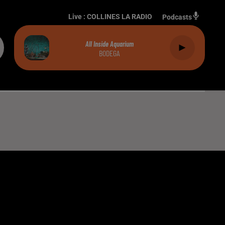
Live :
COLLINES LA RADIO
Podcasts
All Inside Aquarium
BODEGA