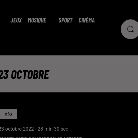
JEUX
MUSIQUE
SPORT
CINÉMA
23 OCTOBRE
info
23 octobre 2022 - 28 min 30 sec