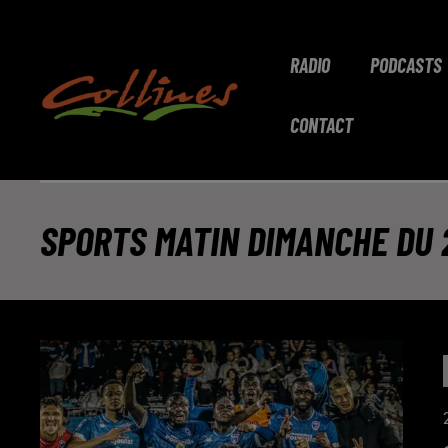
RADIO
PODCASTS
CONTACT
SPORTS MATIN DIMANCHE DU 