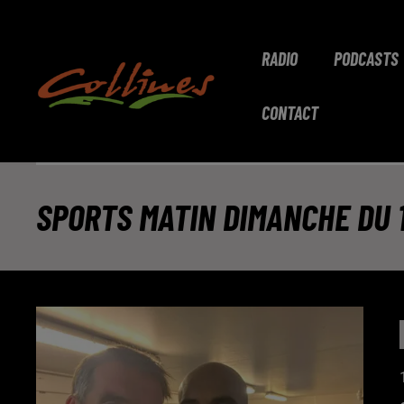
RADIO
PODCASTS
CONTACT
SPORTS MATIN DIMANCHE DU 