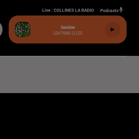
Live :
COLLINES LA RADIO
Podcasts
Sunshine
LIGHTNING SEEDS