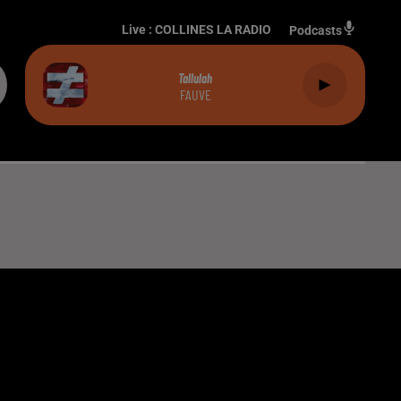
Live :
COLLINES LA RADIO
Podcasts
Tallulah
FAUVE