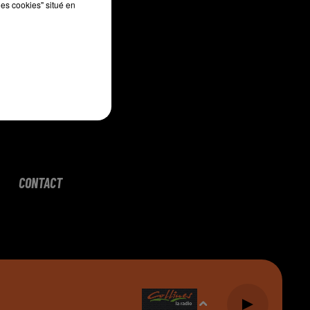
les cookies" situé en
CONTACT