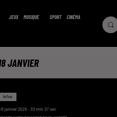
JEUX
MUSIQUE
SPORT
CINÉMA
18 JANVIER
Infos
18 janvier 2026 - 33 min 37 sec