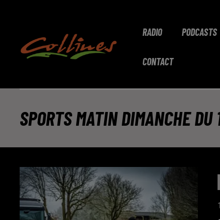
RADIO
PODCASTS
CONTACT
SPORTS MATIN DIMANCHE DU 