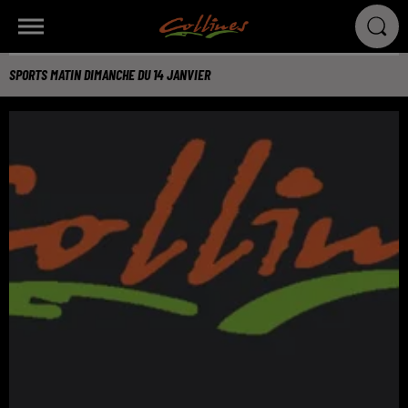
SPORTS MATIN DIMANCHE DU 14 JANVIER