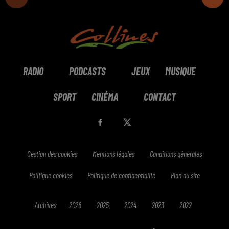
RADIO
PODCASTS
JEUX
MUSIQUE
SPORT
CINÉMA
CONTACT
Gestion des cookies
Mentions légales
Conditions générales
Politique cookies
Politique de confidentialité
Plan du site
Archives
2026
2025
2024
2023
2022