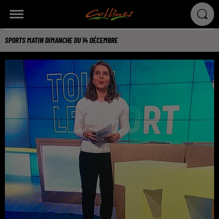
SPORTS MATIN DIMANCHE DU 14 DÉCEMBRE