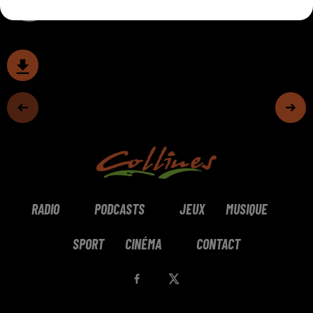
RADIO
PODCASTS
JEUX
MUSIQUE
SPORT
CINÉMA
CONTACT