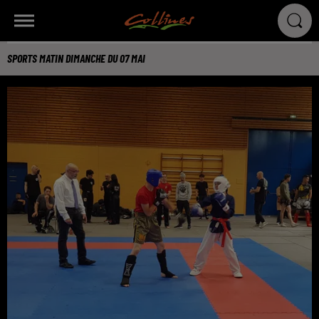
SPORTS MATIN DIMANCHE DU 07 MAI