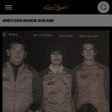
SPORTS MATIN DIMANCHE DU 05 MARS