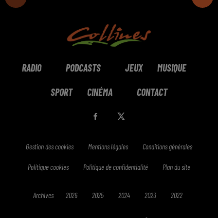
RADIO
PODCASTS
JEUX
MUSIQUE
SPORT
CINÉMA
CONTACT
Gestion des cookies
Mentions légales
Conditions générales
Politique cookies
Politique de confidentialité
Plan du site
Archives
2026
2025
2024
2023
2022