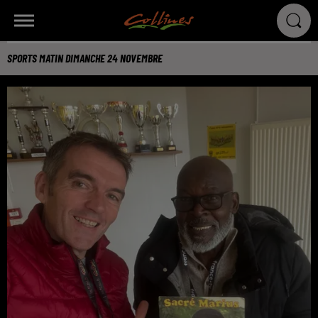
SPORTS MATIN DIMANCHE 24 NOVEMBRE