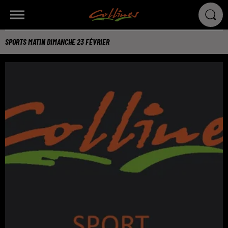
SPORTS MATIN DIMANCHE 23 FÉVRIER