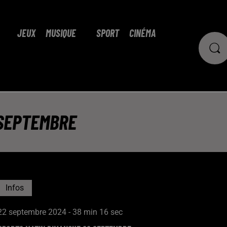
JEUX
MUSIQUE
SPORT
CINÉMA
 SEPTEMBRE
Infos
22 septembre 2024 - 38 min 16 sec