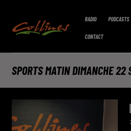
RADIO
PODCASTS
CONTACT
SPORTS MATIN DIMANCHE 22