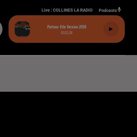
Live :
COLLINES LA RADIO
Podcasts
Partons Vite Version 2026
KAOLIN