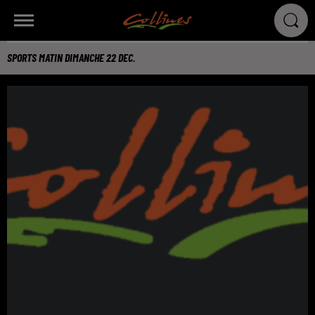
SPORTS MATIN DIMANCHE 22 DEC.