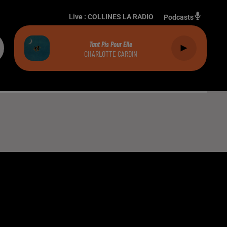
Live :
COLLINES LA RADIO
Podcasts
Tant Pis Pour Elle
CHARLOTTE CARDIN