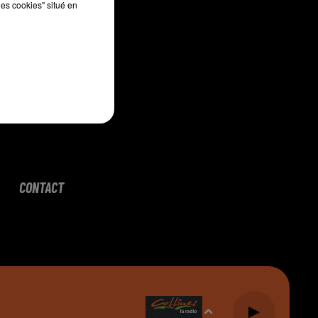
les cookies" situé en
CONTACT