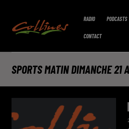
RADIO
PODCASTS
CONTACT
SPORTS MATIN DIMANCHE 21 A