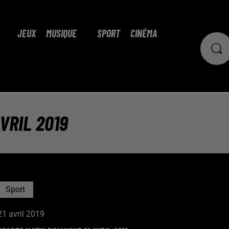
JEUX
MUSIQUE
SPORT
CINÉMA
VRIL 2019
Sport
21 avril 2019