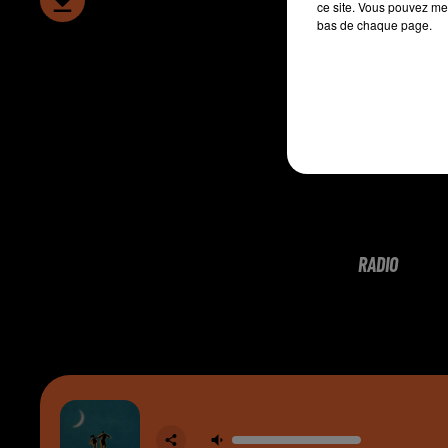
ce site. Vous pouvez met
bas de chaque page.
RADIO