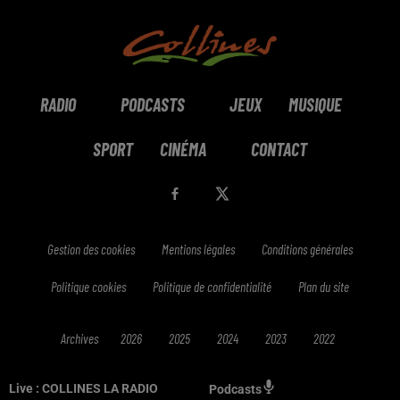
RADIO
PODCASTS
JEUX
MUSIQUE
SPORT
CINÉMA
CONTACT
Gestion des cookies
Mentions légales
Conditions générales
Politique cookies
Politique de confidentialité
Plan du site
Archives
2026
2025
2024
2023
2022
Live :
COLLINES LA RADIO
Podcasts