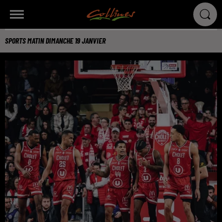
SPORTS MATIN DIMANCHE 19 JANVIER