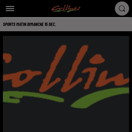
SPORTS MATIN DIMANCHE 15 DEC.