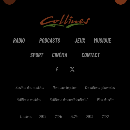
RADIO
PODCASTS
JEUX
MUSIQUE
SPORT
CINÉMA
CONTACT
Gestion des cookies
Mentions légales
Conditions générales
Politique cookies
Politique de confidentialité
Plan du site
Archives
2026
2025
2024
2023
2022