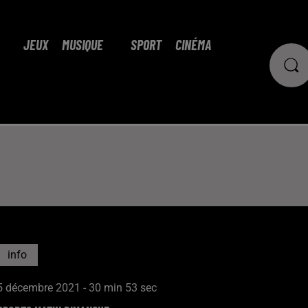
JEUX
MUSIQUE
SPORT
CINÉMA
info
5 décembre 2021 - 30 min 53 sec