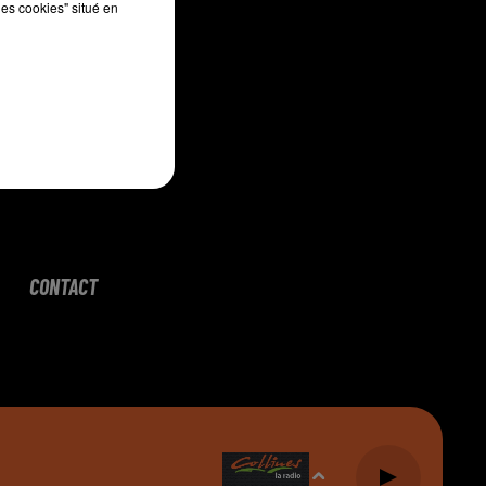
les cookies" situé en
CONTACT