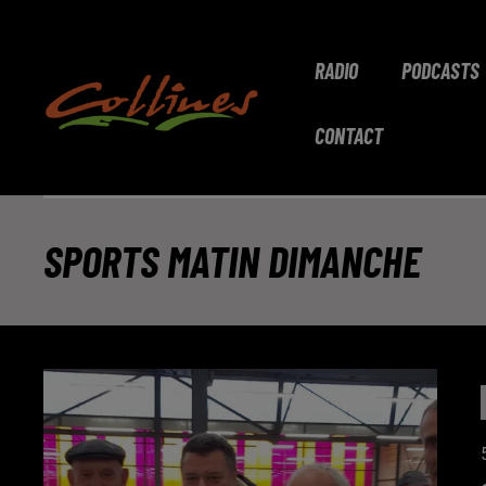
RADIO
PODCASTS
CONTACT
SPORTS MATIN DIMANCHE