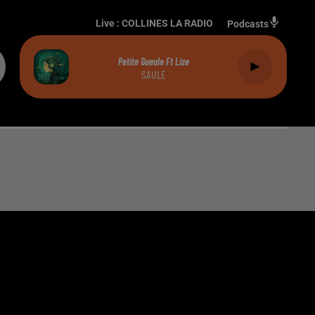
Live :
COLLINES LA RADIO
Podcasts
Petite Gueule Ft Lize
SAULE