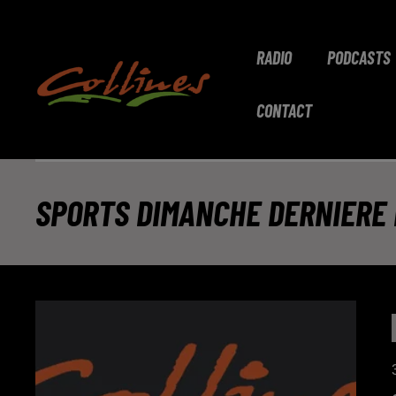
RADIO
PODCASTS
CONTACT
SPORTS DIMANCHE DERNIERE D