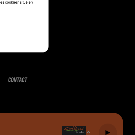
les cookies" situé en
CONTACT