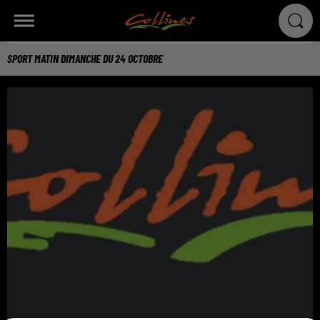
SPORT MATIN DIMANCHE DU 24 OCTOBRE