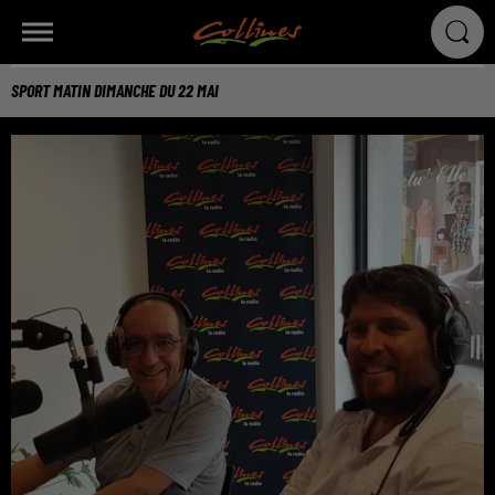
SPORT MATIN DIMANCHE DU 22 MAI