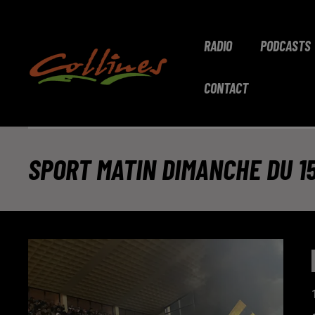
RADIO
PODCASTS
CONTACT
SPORT MATIN DIMANCHE DU 1