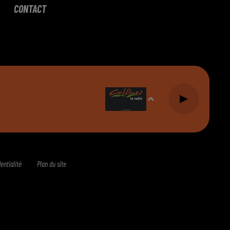
CONTACT
entialité
Plan du site