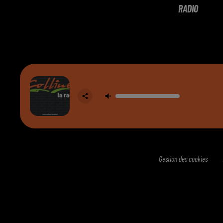
RADIO
Gestion des cookies