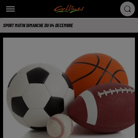
SPORT MATIN DIMANCHE DU 04 DECEMBRE