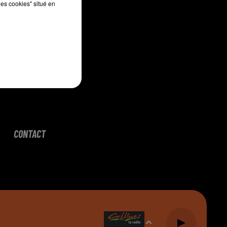
les cookies" situé en
CONTACT