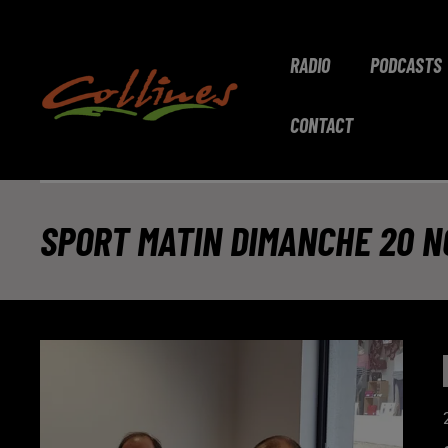
RADIO
PODCASTS
CONTACT
SPORT MATIN DIMANCHE 20 