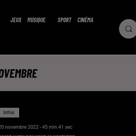
JEUX
MUSIQUE
SPORT
CINÉMA
NOVEMBRE
Infos
20 novembre 2022 - 45 min 41 sec