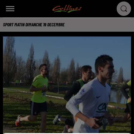
SPORT MATIN DIMANCHE 19 DECEMBRE