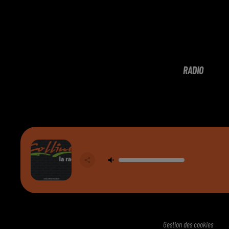
RADIO
Gestion des cookies