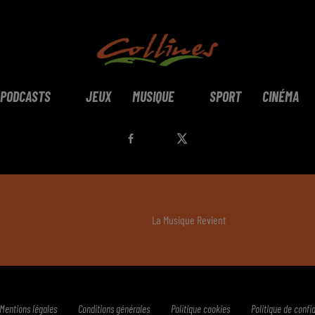
PODCASTS
JEUX
MUSIQUE
SPORT
CINÉMA
La Musique Revient
Mentions légales
Conditions générales
Politique cookies
Politique de confid