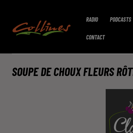
RADIO
PODCASTS
CONTACT
SOUPE DE CHOUX FLEURS RÔT