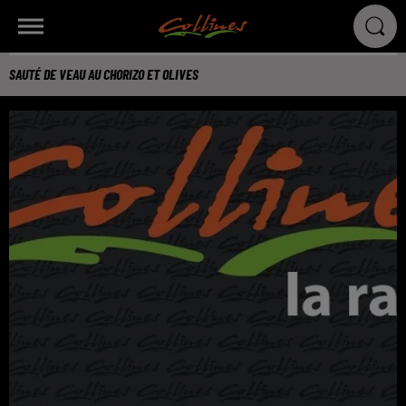
SAUTÉ DE VEAU AU CHORIZO ET OLIVES