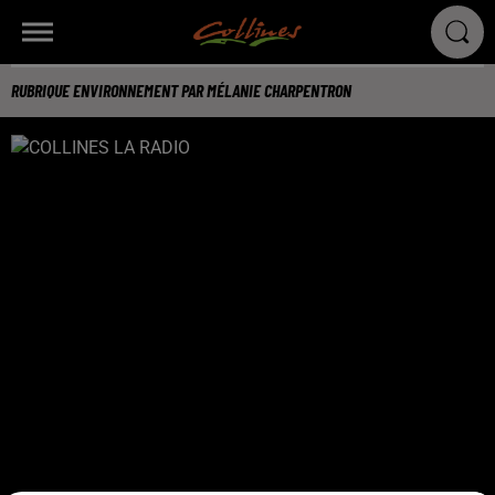
RUBRIQUE ENVIRONNEMENT PAR MÉLANIE CHARPENTRON