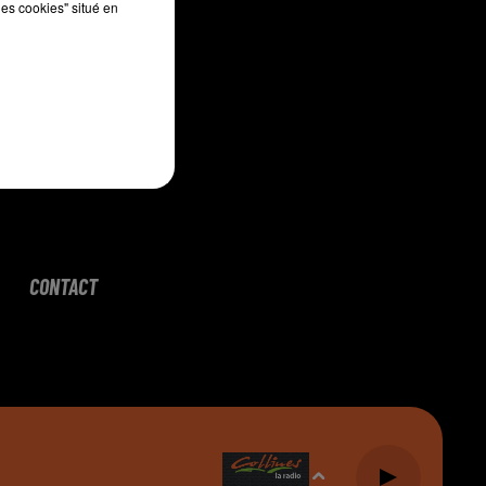
les cookies" situé en
CONTACT