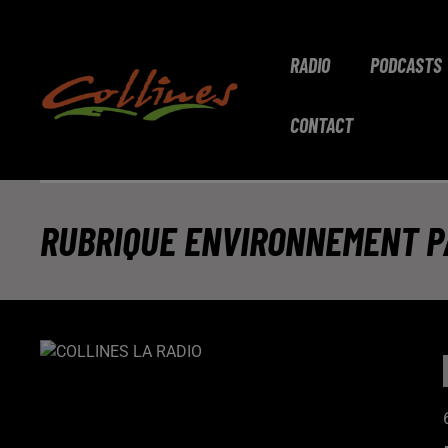
RADIO
PODCASTS
CONTACT
RUBRIQUE ENVIRONNEMENT P