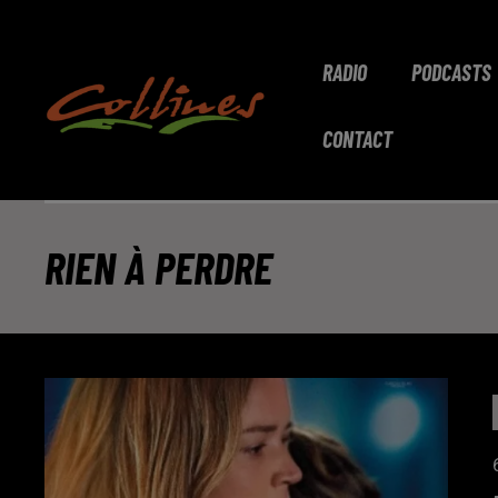
RADIO
PODCASTS
CONTACT
RIEN À PERDRE