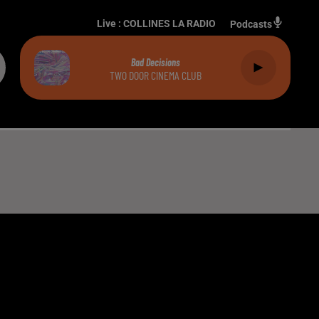
Live :
COLLINES LA RADIO
Podcasts
Bad Decisions
TWO DOOR CINEMA CLUB