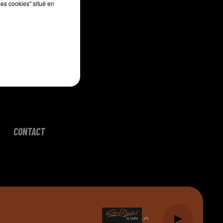
les cookies" situé en
CONTACT