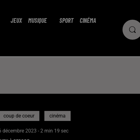
JEUX
MUSIQUE
SPORT
CINÉMA
coup de coeur
cinéma
6 décembre 2023 - 2 min 19 sec