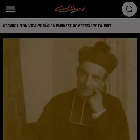
REGARDS D'UN VICAIRE SUR LA PAROISSE DE BRESSUIRE EN 1907