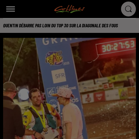
QUENTIN DÉBARRE PAS LOIN DU TOP 30 SUR LA DIAGONALE DES FOUS