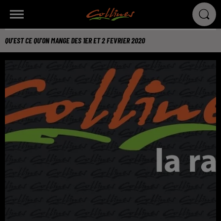
QU'EST CE QU'ON MANGE DES 1ER ET 2 FEVRIER 2020