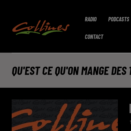
RADIO
PODCASTS
CONTACT
QU'EST CE QU'ON MANGE DES 