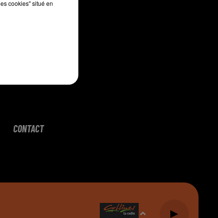
les cookies" situé en
CONTACT