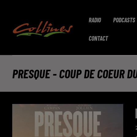
RADIO
PODCASTS
CONTACT
PRESQUE - COUP DE COEUR DU