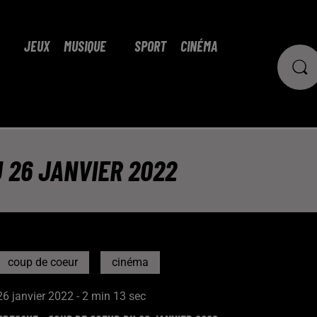
JEUX
MUSIQUE
SPORT
CINÉMA
 26 JANVIER 2022
coup de coeur
cinéma
26 janvier 2022 - 2 min 13 sec