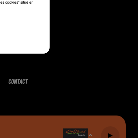
les cookies" situé en
CONTACT