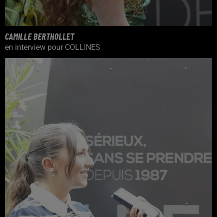
CAMILLE BERTHOLLET
en interview pour COLLINES