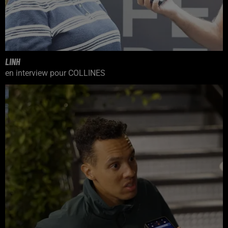
LINH
en interview pour COLLINES