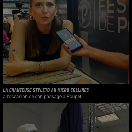
LA CHANTEUSE STYLETO AU MICRO COLLINES
à l'occasion de son passage à Poupet