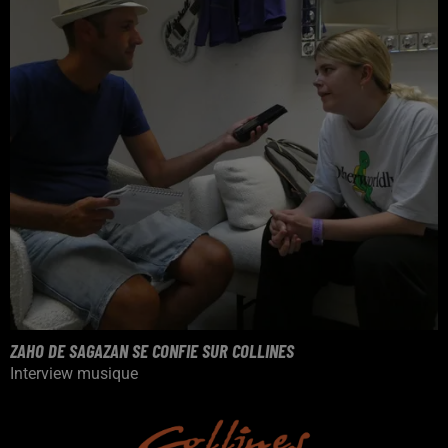
ZAHO DE SAGAZAN SE CONFIE SUR COLLINES
Interview musique