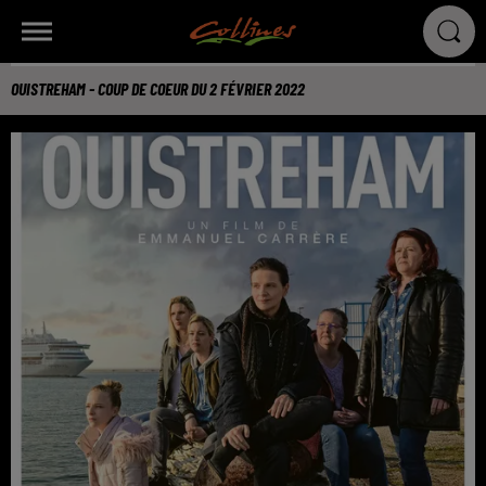
OUISTREHAM - COUP DE COEUR DU 2 FÉVRIER 2022