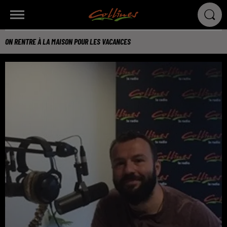
ON RENTRE À LA MAISON POUR LES VACANCES