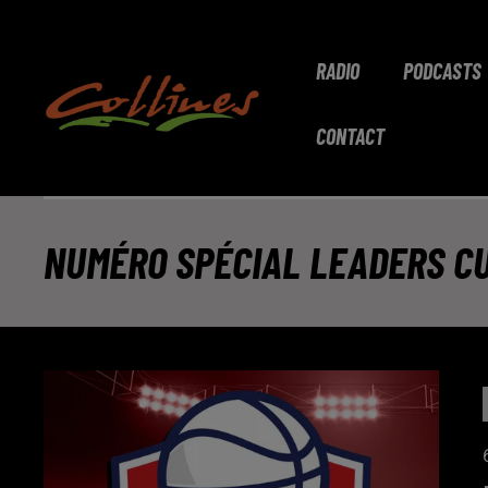
RADIO
PODCASTS
CONTACT
NUMÉRO SPÉCIAL LEADERS C