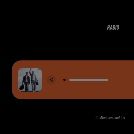
RADIO
Gestion des cookies