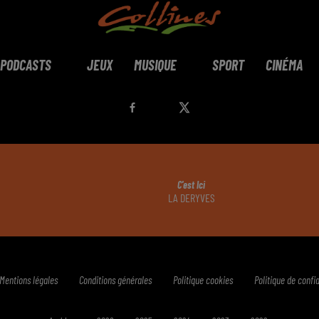
PODCASTS
JEUX
MUSIQUE
SPORT
CINÉMA
C'est Ici
LA DERYVES
Mentions légales
Conditions générales
Politique cookies
Politique de confid