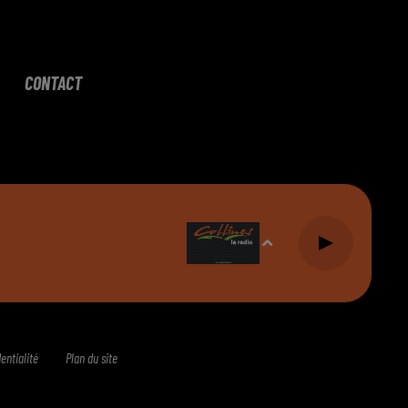
CONTACT
entialité
Plan du site